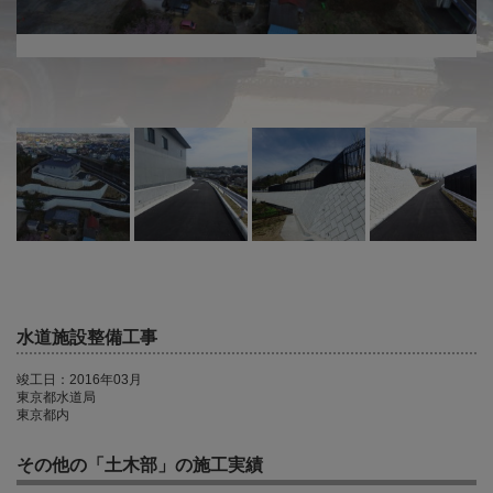
水道施設整備工事
竣工日：2016年03月
東京都水道局
東京都内
その他の「土木部」の施工実績