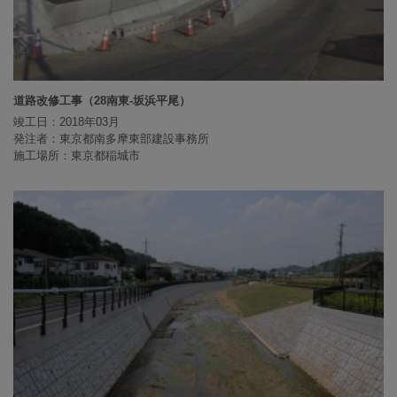
道路改修工事（28南東-坂浜平尾）
竣工日：2018年03月
発注者：東京都南多摩東部建設事務所
施工場所：東京都稲城市