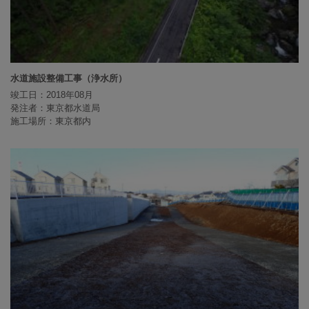
水道施設整備工事（浄水所）
竣工日：2018年08月
発注者：東京都水道局
施工場所：東京都内