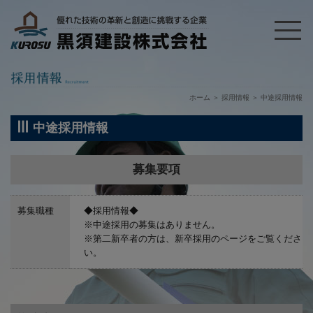
ホーム
＞
採用情報
＞
中途採用情報
中途採用情報
募集要項
募集職種
◆採用情報◆
※中途採用の募集はありません。
※第二新卒者の方は、新卒採用のページをご覧くださ
い。