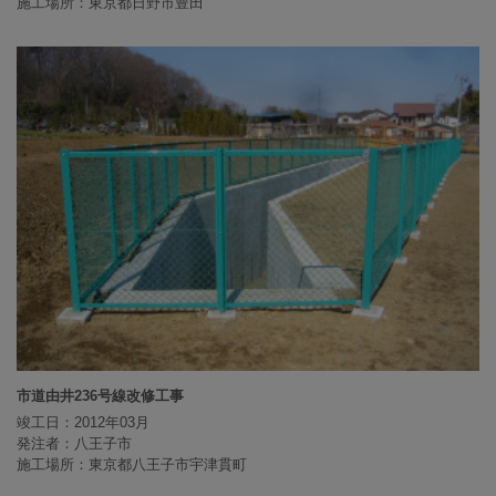
施工場所：東京都日野市豊田
市道由井236号線改修工事
竣工日：2012年03月
発注者：八王子市
施工場所：東京都八王子市宇津貫町