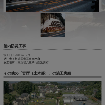
管内防災工事
竣工日：2006年12月
発注者：相武国道工事事務所
施工場所：東京都八王子市南浅川町
その他の「官庁（土木部）」の施工実績