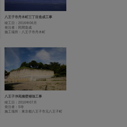
八王子市丹木町三丁目造成工事
竣工日：2016年06月
発注者：民間造成
施工場所：八王子市丹木町
八王子浄苑擁壁補強工事
竣工日：2010年07月
発注者：S寺
施工場所：東京都八王子市元八王子町