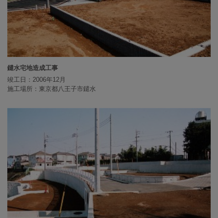
鑓水宅地造成工事
竣工日：2006年12月
施工場所：東京都八王子市鑓水