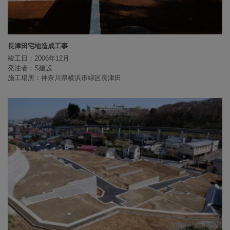
長津田宅地造成工事
竣工日：2006年12月
発注者：S建設
施工場所：神奈川県横浜市緑区長津田