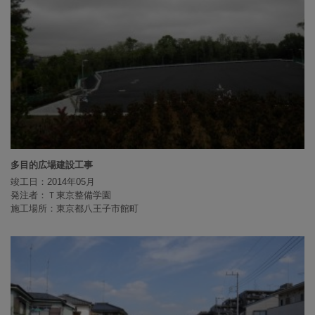
多目的広場建設工事
竣工日：2014年05月
発注者：Ｔ東京整備学園
施工場所：東京都八王子市館町