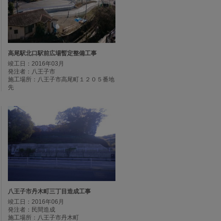
高尾駅北口駅前広場暫定整備工事
竣工日：2016年03月
発注者：八王子市
施工場所：八王子市高尾町１２０５番地
先
八王子市丹木町三丁目造成工事
竣工日：2016年06月
発注者：民間造成
施工場所：八王子市丹木町