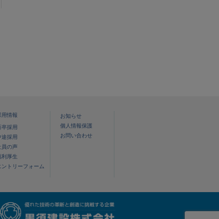
採用情報
お知らせ
個人情報保護
新卒採用
お問い合わせ
中途採用
社員の声
福利厚生
エントリーフォーム