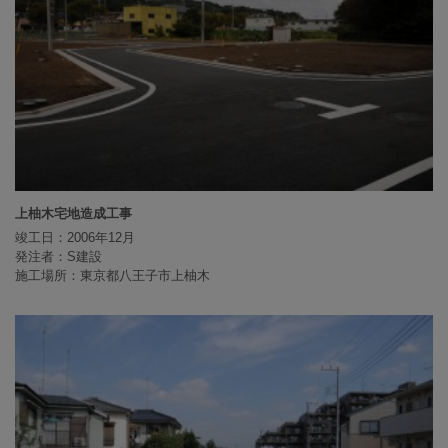
上柚木宅地造成工事
竣工日：2006年12月
発注者：S建設
施工場所：東京都八王子市上柚木