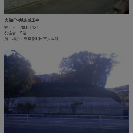
大蔵町宅地造成工事
竣工日：2006年12月
発注者：S建
施工場所：東京都町田市大蔵町