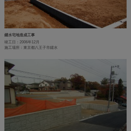
鑓水宅地造成工事
竣工日：2006年12月
施工場所：東京都八王子市鑓水