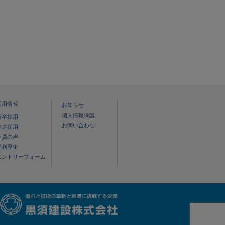
採用情報
お知らせ
個人情報保護
新卒採用
お問い合わせ
中途採用
社員の声
福利厚生
エントリーフォーム