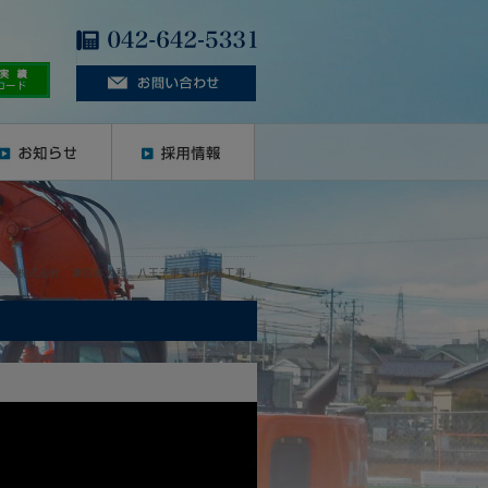
＞
「株式会社 東日本大和 八王子事業所新築工事」