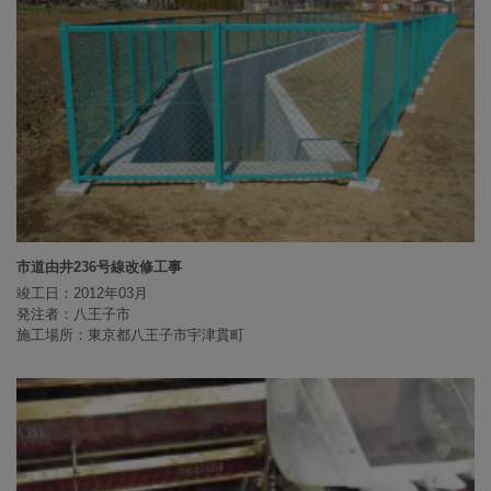
市道由井236号線改修工事
竣工日：2012年03月
発注者：八王子市
施工場所：東京都八王子市宇津貫町