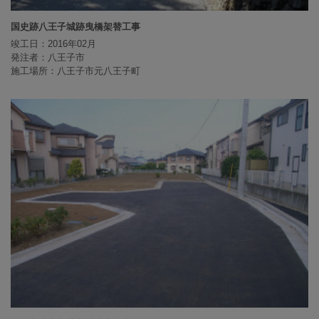
国史跡八王子城跡曳橋架替工事
竣工日：2016年02月
発注者：八王子市
施工場所：八王子市元八王子町