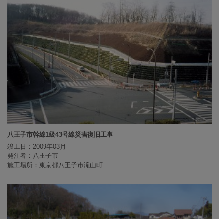
八王子市幹線1級43号線災害復旧工事
竣工日：2009年03月
発注者：八王子市
施工場所：東京都八王子市滝山町