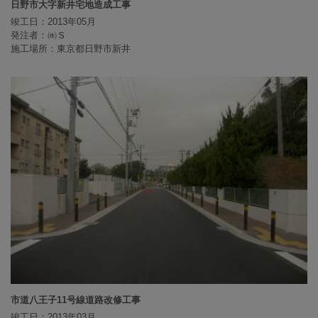
日野市大字新井宅地造成工事
竣工日：2013年05月
発注者：㈱Ｓ
施工場所：東京都日野市新井
市道八王子11号線道路改修工事
竣工日：2013年03月