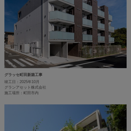
グラッセ町田新築工事
竣工日：2025年10月
グランアセット株式会社
施工場所：町田市内