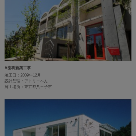
A歯科新築工事
竣工日：2009年12月
設計監理：アトリエへん
施工場所：東京都八王子市