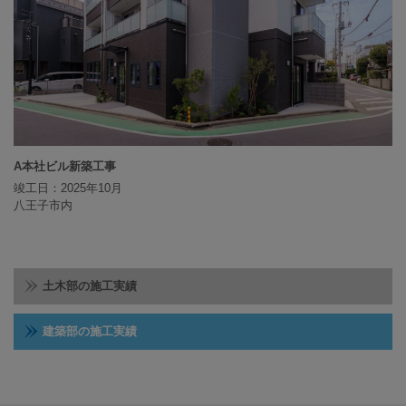
A本社ビル新築工事
竣工日：2025年10月
八王子市内
土木部の施工実績
建築部の施工実績