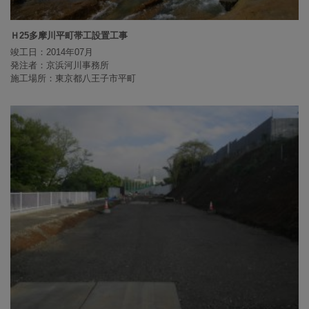
Ｈ25多摩川平町帯工設置工事
竣工日：2014年07月
発注者：京浜河川事務所
施工場所：東京都八王子市平町