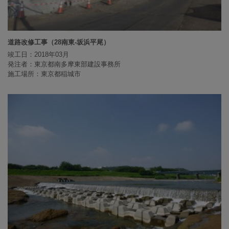
道路改修工事（28南東-坂浜平尾）
竣工日：2018年03月
発注者：東京都南多摩東部建設事務所
施工場所：東京都稲城市