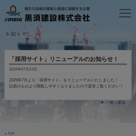
ホーム
＞
お知らせ
＞
「採用サイト」リニューアルのお知らせ！
「採用サイト」リニューアルのお知らせ！
2025年07月22日
2025年7月より「採用サイト」をリニューアルいたしました！
以前のものより閲覧しやすくなりましたので是非ご覧ください！
一覧へ戻る
TOP