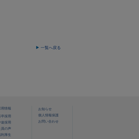
一覧へ戻る
採用情報
お知らせ
個人情報保護
新卒採用
お問い合わせ
中途採用
社員の声
福利厚生