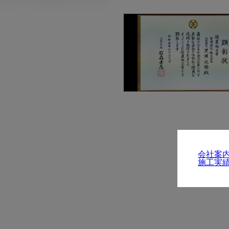
会社案
施工実