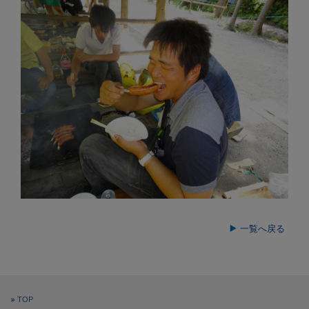
一覧へ戻る
TOP